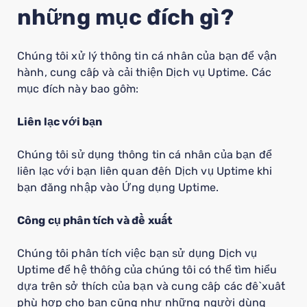
những mục đích gì?
Chúng tôi xử lý thông tin cá nhân của bạn để vận
hành, cung cấp và cải thiện Dịch vụ Uptime. Các
mục đích này bao gồm:
Liên lạc với bạn
Chúng tôi sử dụng thông tin cá nhân của bạn để
liên lạc với bạn liên quan đến Dịch vụ Uptime khi
bạn đăng nhập vào Ứng dụng Uptime.
Công cụ phân tích và đề xuất
Chúng tôi phân tích việc bạn sử dụng Dịch vụ
Uptime để hệ thống của chúng tôi có thể tìm hiểu
dựa trên sở thích của bạn và cung cấp các đề xuất
phù hợp cho bạn cũng như những người dùng