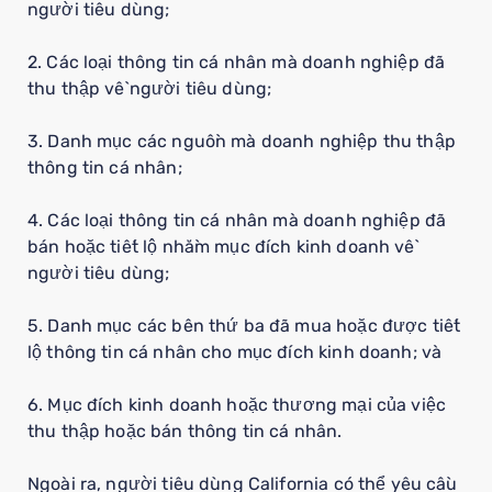
người tiêu dùng;
2. Các loại thông tin cá nhân mà doanh nghiệp đã
thu thập về người tiêu dùng;
3. Danh mục các nguồn mà doanh nghiệp thu thập
thông tin cá nhân;
4. Các loại thông tin cá nhân mà doanh nghiệp đã
bán hoặc tiết lộ nhằm mục đích kinh doanh về
người tiêu dùng;
5. Danh mục các bên thứ ba đã mua hoặc được tiết
lộ thông tin cá nhân cho mục đích kinh doanh; và
6. Mục đích kinh doanh hoặc thương mại của việc
thu thập hoặc bán thông tin cá nhân.
Ngoài ra, người tiêu dùng California có thể yêu cầu