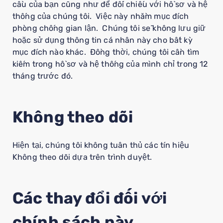
cầu của bạn cũng như để đối chiếu với hồ sơ và hệ
thống của chúng tôi. Việc này nhằm mục đích
phòng chống gian lận. Chúng tôi sẽ không lưu giữ
hoặc sử dụng thông tin cá nhân này cho bất kỳ
mục đích nào khác. Đồng thời, chúng tôi cần tìm
kiếm trong hồ sơ và hệ thống của mình chỉ trong 12
tháng trước đó.
Không theo dõi
Hiện tại, chúng tôi không tuân thủ các tín hiệu
Không theo dõi dựa trên trình duyệt.
Các thay đổi đối với
chính sách này