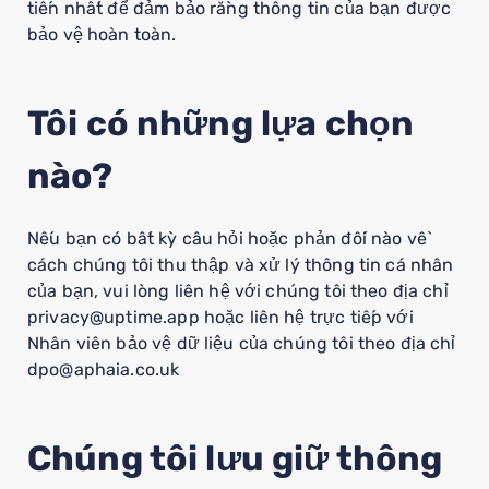
tiến nhất để đảm bảo rằng thông tin của bạn được
bảo vệ hoàn toàn.
Tôi có những lựa chọn
nào?
Nếu bạn có bất kỳ câu hỏi hoặc phản đối nào về
cách chúng tôi thu thập và xử lý thông tin cá nhân
của bạn, vui lòng liên hệ với chúng tôi theo địa chỉ
privacy@uptime.app hoặc liên hệ trực tiếp với
Nhân viên bảo vệ dữ liệu của chúng tôi theo địa chỉ
dpo@aphaia.co.uk
Chúng tôi lưu giữ thông