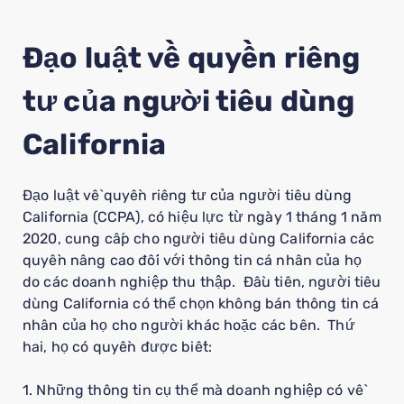
Đạo luật về quyền riêng
tư của người tiêu dùng
California
Đạo luật về quyền riêng tư của người tiêu dùng
California (CCPA), có hiệu lực từ ngày 1 tháng 1 năm
2020, cung cấp cho người tiêu dùng California các
quyền nâng cao đối với thông tin cá nhân của họ
do các doanh nghiệp thu thập. Đầu tiên, người tiêu
dùng California có thể chọn không bán thông tin cá
nhân của họ cho người khác hoặc các bên. Thứ
hai, họ có quyền được biết:
1. Những thông tin cụ thể mà doanh nghiệp có về