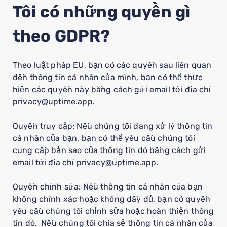
Tôi có những quyền gì
theo GDPR?
Theo luật pháp EU, bạn có các quyền sau liên quan
đến thông tin cá nhân của mình, bạn có thể thực
hiện các quyền này bằng cách gửi email tới địa chỉ
privacy@uptime.app.
Quyền truy cập: Nếu chúng tôi đang xử lý thông tin
cá nhân của bạn, bạn có thể yêu cầu chúng tôi
cung cấp bản sao của thông tin đó bằng cách gửi
email tới địa chỉ privacy@uptime.app.
Quyền chỉnh sửa: Nếu thông tin cá nhân của bạn
không chính xác hoặc không đầy đủ, bạn có quyền
yêu cầu chúng tôi chỉnh sửa hoặc hoàn thiện thông
tin đó. Nếu chúng tôi chia sẻ thông tin cá nhân của