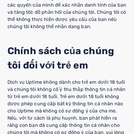
các quyền của mình để xác nhận danh tính của bạn
và tăng tốc độ phản hồi của chúng tôi. Chúng tôi có
thể không thực hiện được yêu cầu của bạn nếu
chúng tôi không thể nhận dạng bạn.
Chính sách của chúng
tôi đối với trẻ em
Dịch vụ Uptime không dành cho trẻ em dưới 18 tuổi
và chúng tôi không cố ý thu thập thông tin cá nhân
từ trẻ em dưới 18 tuổi. Trẻ em dưới 18 tuổi không
được phép cung cấp bất kỳ thông tin cá nhân nào
cho Uptime mà không có sự đồng ý của cha mẹ.
Nếu, với tư cách là phụ huynh, bạn phát hiện ra
rằng con bạn đã cung cấp thông tin cá nhân cho
chúng tôi mà không có sự đồng ý của bạn, vui lòng