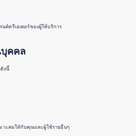
ต์ครีเอเตอร์ของผู้ให้บริการ
นบุคคล
งนี้
มาะสมให้กับคุณและผู้ใช้รายอื่นๆ