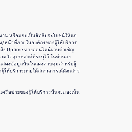
ักงาน หรือมอบเป็นสิทธิประโยชน์ให้แก่
น่ง/หน้าที่ภายในองค์กรของผู้ให้บริการ
เข้าถึง Uptime ทางออนไลน์ผ่านคำเชิญ
ตามวัตถุประสงค์ที่ระบุไว้ ในทำนอง
ือแสดงข้อมูลนั้นในแผงควบคุมสำหรับผู้
กผู้ให้บริการภายใต้สถานการณ์ดังกล่าว
เครือข่ายของผู้ให้บริการนั้นจะมองเห็น