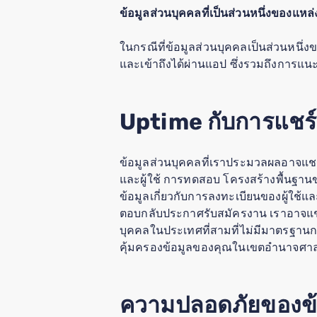
ข้อมูลส่วนบุคคลที่เป็นส่วนหนึ่งของแหล
ในกรณีที่ข้อมูลส่วนบุคคลเป็นส่วนหนึ่ง
และเข้าถึงได้ผ่านแอป ซึ่งรวมถึงการ
Uptime กับการแชร์
ข้อมูลส่วนบุคคลที่เราประมวลผลอาจแชร์
และผู้ใช้ การทดสอบ โครงสร้างพื้นฐา
ข้อมูลเกี่ยวกับการลงทะเบียนของผู้ใช้
ตอบกลับประกาศรับสมัครงาน เราอาจแชร์
บุคคลในประเทศที่สามที่ไม่มีมาตรฐานก
คุ้มครองข้อมูลของคุณในเขตอำนาจศาล
ความปลอดภัยของข้อม