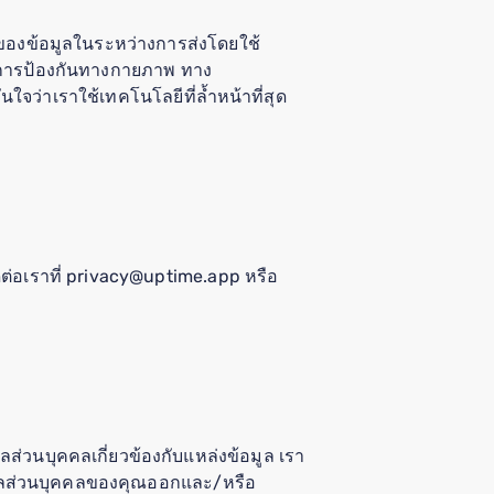
ของข้อมูลในระหว่างการส่งโดยใช้
าตรการป้องกันทางกายภาพ ทาง
ใจว่าเราใช้เทคโนโลยีที่ล้ำหน้าที่สุด
ดต่อเราที่ privacy@uptime.app หรือ
ส่วนบุคคลเกี่ยวข้องกับแหล่งข้อมูล เรา
้อมูลส่วนบุคคลของคุณออกและ/หรือ