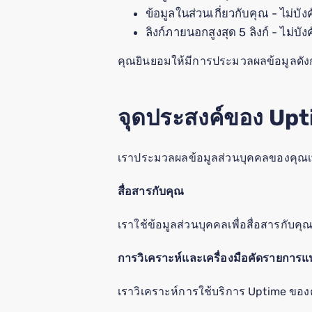
ข้อมูลในส่วนเกี่ยวกับคุณ - ไม่บัง
ลิงก์ภายนอกสูงสุด 5 ลิงก์ - ไม่บัง
คุณยินยอมให้มีการประมวลผลข้อมูลดังกล
จุดประสงค์ของ Up
เราประมวลผลข้อมูลส่วนบุคคลของคุณเพื
สื่อสารกับคุณ
เราใช้ข้อมูลส่วนบุคคลเพื่อสื่อสารกับคุ
การวิเคราะห์และเครื่องมือคัดรายการ
เราวิเคราะห์การใช้บริการ Uptime ของคุ