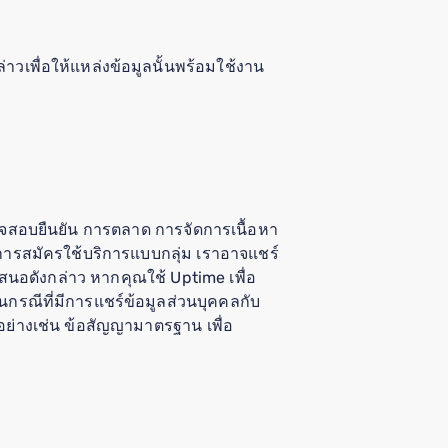
าวเพื่อให้แหล่งข้อมูลนั้นพร้อมใช้งาน
วจสอบยืนยัน การตลาด การจัดการเนื้อหา
ารสมัครใช้บริการแบบกลุ่ม เราอาจแชร์
สนอดังกล่าว หากคุณใช้ Uptime เพื่อ
รณีที่มีการแชร์ข้อมูลส่วนบุคคลกับ
ย่างเช่น ข้อสัญญามาตรฐาน เพื่อ