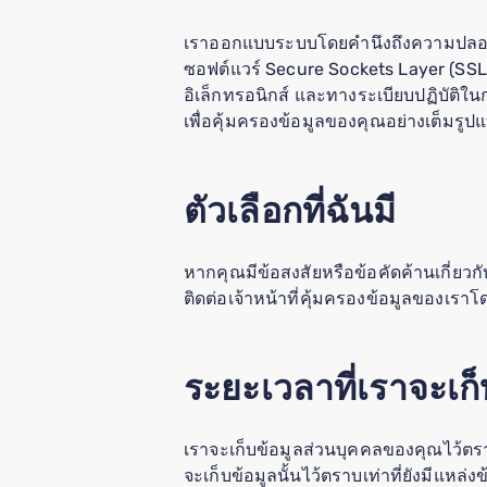
เราออกแบบระบบโดยคำนึงถึงความปลอดภัย
ซอฟต์แวร์ Secure Sockets Layer (SSL)
อิเล็กทรอนิกส์ และทางระเบียบปฏิบัติใน
เพื่อคุ้มครองข้อมูลของคุณอย่างเต็มรูป
ตัวเลือกที่ฉันมี
หากคุณมีข้อสงสัยหรือข้อคัดค้านเกี่ยว
ติดต่อเจ้าหน้าที่คุ้มครองข้อมูลของเรา
ระยะเวลาที่เราจะเก
เราจะเก็บข้อมูลส่วนบุคคลของคุณไว้ตรา
จะเก็บข้อมูลนั้นไว้ตราบเท่าที่ยังมีแ