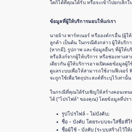
ใดก็ได้ที่คุณได้รับ หรือจะเข้าไปยกเลิก
ข้อมูลที่ผู้ให้บริการมอบให้แก่เรา
นายจ้าง พาร์ทเนอร์ หรือองค์กรอื่น (ผู
ลูกค้า เป็นต้น ในกรณีดังกล่าว ผู้ให้บริ
(หากมี), รูปภาพ และข้อมูลอื่นๆ ที่ผู้ใ
หรือลิงก์จากผู้ให้บริการ หรือช่องทางส
เดียวกัน ผู้ให้บริการอาจเปิดเผยข้อมูลผ
ดูแลระบบเพื่อให้สามารถใช้งานฟีเจอร์ 
จะถูกใช้เพื่อวัตถุประสงค์ที่ระบุไว้เท่านั้น
ในกรณีที่คุณได้รับเชิญให้สร้างคอนเทนต
ได้ ("โปรไฟล์" ของคุณ) โดยข้อมูลที่
รูปโปรไฟล์ - ไม่บังคับ;
ชื่อ - บังคับ โดยระบบจะใส่ชื่อที่
ชื่อผู้ใช้ - บังคับ (ระบบสร้างไว้