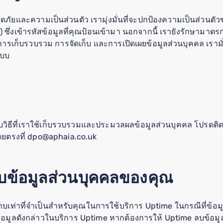
และความเป็นส่วนตัว เรามุ่งมั่นที่จะปกป้องความเป็นส่วนตัว
 ซึ่งเข้ารหัสข้อมูลที่คุณป้อนเข้ามา นอกจากนี้ เรายังรักษาม
การเก็บรวบรวม การจัดเก็บ และการเปิดเผยข้อมูลส่วนบุคคล เรามั่น
แบบ
กับวิธีที่เราใช้เก็บรวบรวมและประมวลผลข้อมูลส่วนบุคคล โปรดติ
โดยตรงที่ dpo@aphaia.co.uk
็บข้อมูลส่วนบุคคลของคุณ
บเท่าที่จำเป็นสำหรับคุณในการใช้บริการ Uptime ในกรณีที่ข้อมูล
หล่งข้อมูลดังกล่าวในบริการ Uptime หากต้องการให้ Uptime ลบข