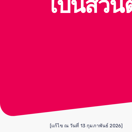
เป็นส่วนต
[แก้ไข ณ วันที่ 13 กุมภาพันธ์ 2026]