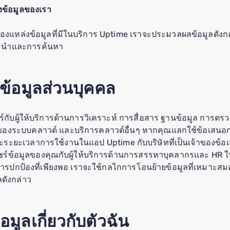
่งข้อมูลของเรา
ของแหล่งข้อมูลที่มีในบริการ Uptime เราจะประมวลผลข้อมูลดังกล่
แนะนำและการค้นหา
ข้อมูลส่วนบุคคล
กับผู้ให้บริการด้านการวิเคราะห์ การสื่อสาร ฐานข้อมูล การตร
นของระบบคลาวด์ และบริการคลาวด์อื่นๆ หากคุณแลกใช้ข้อเสนอก
และระยะเวลาการใช้งานในแอป Uptime กับบริษัทที่เป็นเจ้าของข้อเ
ข้อมูลของคุณกับผู้ให้บริการด้านการสรรหาบุคลากรและ HR ในก
ารปกป้องที่เพียงพอ เราจะใช้กลไกการโอนย้ายข้อมูลที่เหมาะสมอ
ดังกล่าว
ูลเกี่ยวกับตัวฉัน