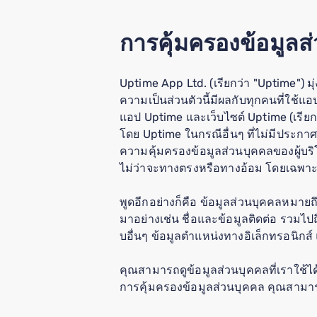
การคุ้มครองข้อมูลส
Uptime App Ltd. (เรียกว่า "Uptime") ม
ความเป็นส่วนตัวนี้มีผลกับทุกคนที่ใช้แอป
แอป Uptime และเว็บไซต์ Uptime (เรีย
โดย Uptime ในกรณีอื่นๆ ที่ไม่มีประกาศ
ความคุ้มครองข้อมูลส่วนบุคคลของผู้บริ
ไม่ว่าจะทางตรงหรือทางอ้อม โดยเฉพาะ
พูดอีกอย่างก็คือ ข้อมูลส่วนบุคคลหมายถ
มาอย่างเช่น ชื่อและข้อมูลติดต่อ รวม
บอื่นๆ ข้อมูลตำแหน่งทางอิเล็กทรอนิก
คุณสามารถดูข้อมูลส่วนบุคคลที่เราใช้ได
การคุ้มครองข้อมูลส่วนบุคคล คุณสามารถ