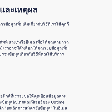
วมและเหตุผล
ูลเพิ่มเติมเกี่ยวกับวิธีที่เราใช้คุกกี้
ัพท์ และ/หรืออีเมล เพื่อให้คุณสามารถ
เราอาจมีตัวเลือกให้คุณระบุข้อมูลเพิ่ม
รวมข้อมูลเกี่ยวกับวิธีที่คุณใช้บริการ
อนิกส์ที่เราจะขอให้คุณป้อนข้อมูลส่วน
่งข้อมูลอัปเดตและฟีเจอร์ของ Uptime
"ยกเลิกการสมัครรับข้อมูล" ในอีเมล