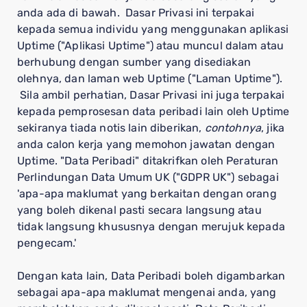
anda ada di bawah. Dasar Privasi ini terpakai
kepada semua individu yang menggunakan aplikasi
Uptime ("Aplikasi Uptime") atau muncul dalam atau
berhubung dengan sumber yang disediakan
olehnya, dan laman web Uptime ("Laman Uptime").
Sila ambil perhatian, Dasar Privasi ini juga terpakai
kepada pemprosesan data peribadi lain oleh Uptime
sekiranya tiada notis lain diberikan,
contohnya
, jika
anda calon kerja yang memohon jawatan dengan
Uptime. "Data Peribadi" ditakrifkan oleh Peraturan
Perlindungan Data Umum UK ("GDPR UK") sebagai
'apa-apa maklumat yang berkaitan dengan orang
yang boleh dikenal pasti secara langsung atau
tidak langsung khususnya dengan merujuk kepada
pengecam.'
Dengan kata lain, Data Peribadi boleh digambarkan
sebagai apa-apa maklumat mengenai anda, yang