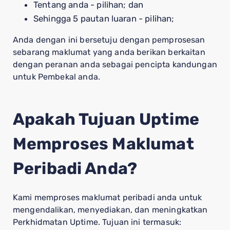
Tentang anda - pilihan; dan
Sehingga 5 pautan luaran - pilihan;
Anda dengan ini bersetuju dengan pemprosesan
sebarang maklumat yang anda berikan berkaitan
dengan peranan anda sebagai pencipta kandungan
untuk Pembekal anda.
Apakah Tujuan Uptime
Memproses Maklumat
Peribadi Anda?
Kami memproses maklumat peribadi anda untuk
mengendalikan, menyediakan, dan meningkatkan
Perkhidmatan Uptime. Tujuan ini termasuk: