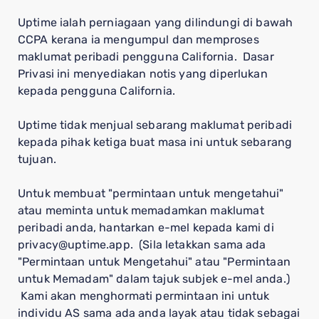
Uptime ialah perniagaan yang dilindungi di bawah
CCPA kerana ia mengumpul dan memproses
maklumat peribadi pengguna California. Dasar
Privasi ini menyediakan notis yang diperlukan
kepada pengguna California.
Uptime tidak menjual sebarang maklumat peribadi
kepada pihak ketiga buat masa ini untuk sebarang
tujuan.
Untuk membuat "permintaan untuk mengetahui"
atau meminta untuk memadamkan maklumat
peribadi anda, hantarkan e-mel kepada kami di
privacy@uptime.app. (Sila letakkan sama ada
"Permintaan untuk Mengetahui" atau "Permintaan
untuk Memadam" dalam tajuk subjek e-mel anda.)
Kami akan menghormati permintaan ini untuk
individu AS sama ada anda layak atau tidak sebagai