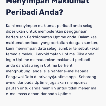
Menyimpan Maklumat
Peribadi Anda?
Kami menyimpan maklumat peribadi anda selagi
diperlukan untuk membolehkan penggunaan
berterusan Perkhidmatan Uptime anda. Dalam kes
maklumat peribadi yang berkaitan dengan sumber,
kami menyimpan data selagi sumber tersebut kekal
tersedia melalui Perkhidmatan Uptime. Jika anda
ingin Uptime memadamkan maklumat peribadi
anda dan/atau ingin Uptime berhenti
menghubungi anda, sila hantar e-mel kepada
Pengawal Data di privacy@uptime.app. Sebarang
e-mel daripada Uptime juga akan mempunyai
pautan untuk anda memilih untuk tidak menerima
e-mel masa depan daripada Uptime.