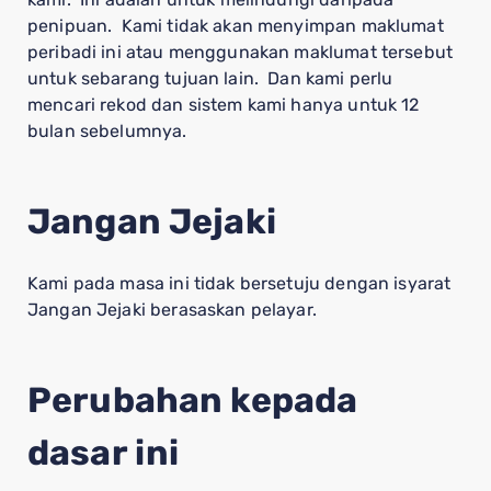
penipuan. Kami tidak akan menyimpan maklumat
peribadi ini atau menggunakan maklumat tersebut
untuk sebarang tujuan lain. Dan kami perlu
mencari rekod dan sistem kami hanya untuk 12
bulan sebelumnya.
Jangan Jejaki
Kami pada masa ini tidak bersetuju dengan isyarat
Jangan Jejaki berasaskan pelayar.
Perubahan kepada
dasar ini