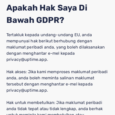
Apakah Hak Saya Di
Bawah GDPR?
Tertakluk kepada undang-undang EU, anda
mempunyai hak berikut berhubung dengan
maklumat peribadi anda, yang boleh dilaksanakan
dengan menghantar e-mel kepada
privacy@uptime.app.
Hak akses: Jika kami memproses maklumat peribadi
anda, anda boleh meminta salinan maklumat
tersebut dengan menghantar e-mel kepada
privacy@uptime.app.
Hak untuk membetulkan: Jika maklumat peribadi
anda tidak tepat atau tidak lengkap, anda berhak
untuk meminta kami membetulkan atau