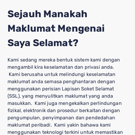
Sejauh Manakah
Maklumat Mengenai
Saya Selamat?
Kami sedang mereka bentuk sistem kami dengan
mengambil kira keselamatan dan privasi anda.
Kami berusaha untuk melindungi keselamatan
maklumat anda semasa penghantaran dengan
menggunakan perisian Lapisan Soket Selamat
(SSL), yang menyulitkan maklumat yang anda
masukkan. Kami juga mengekalkan perlindungan
fizikal, elektronik dan prosedur berkaitan dengan
pengumpulan, penyimpanan dan pendedahan
maklumat peribadi. Kami yakin bahawa kami
menggunakan teknologi terkini untuk memastikan