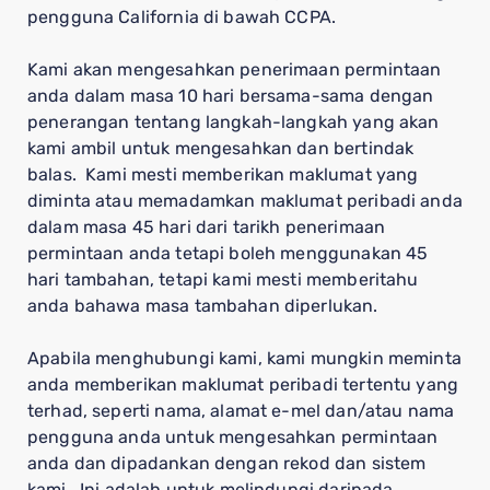
pengguna California di bawah CCPA.
Kami akan mengesahkan penerimaan permintaan
anda dalam masa 10 hari bersama-sama dengan
penerangan tentang langkah-langkah yang akan
kami ambil untuk mengesahkan dan bertindak
balas. Kami mesti memberikan maklumat yang
diminta atau memadamkan maklumat peribadi anda
dalam masa 45 hari dari tarikh penerimaan
permintaan anda tetapi boleh menggunakan 45
hari tambahan, tetapi kami mesti memberitahu
anda bahawa masa tambahan diperlukan.
Apabila menghubungi kami, kami mungkin meminta
anda memberikan maklumat peribadi tertentu yang
terhad, seperti nama, alamat e-mel dan/atau nama
pengguna anda untuk mengesahkan permintaan
anda dan dipadankan dengan rekod dan sistem
kami. Ini adalah untuk melindungi daripada