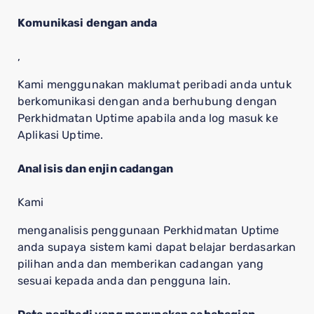
Komunikasi dengan anda
,
Kami menggunakan maklumat peribadi anda untuk
berkomunikasi dengan anda berhubung dengan
Perkhidmatan Uptime apabila anda log masuk ke
Aplikasi Uptime.
Analisis dan enjin cadangan
Kami
menganalisis penggunaan Perkhidmatan Uptime
anda supaya sistem kami dapat belajar berdasarkan
pilihan anda dan memberikan cadangan yang
sesuai kepada anda dan pengguna lain.