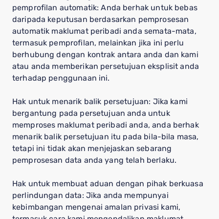
pemprofilan automatik: Anda berhak untuk bebas
daripada keputusan berdasarkan pemprosesan
automatik maklumat peribadi anda semata-mata,
termasuk pemprofilan, melainkan jika ini perlu
berhubung dengan kontrak antara anda dan kami
atau anda memberikan persetujuan eksplisit anda
terhadap penggunaan ini.
Hak untuk menarik balik persetujuan: Jika kami
bergantung pada persetujuan anda untuk
memproses maklumat peribadi anda, anda berhak
menarik balik persetujuan itu pada bila-bila masa,
tetapi ini tidak akan menjejaskan sebarang
pemprosesan data anda yang telah berlaku.
Hak untuk membuat aduan dengan pihak berkuasa
perlindungan data: Jika anda mempunyai
kebimbangan mengenai amalan privasi kami,
termasuk cara kami mengendalikan maklumat