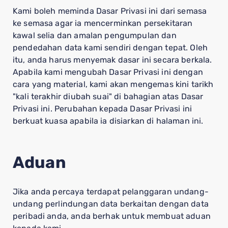
Kami boleh meminda Dasar Privasi ini dari semasa
ke semasa agar ia mencerminkan persekitaran
kawal selia dan amalan pengumpulan dan
pendedahan data kami sendiri dengan tepat. Oleh
itu, anda harus menyemak dasar ini secara berkala.
Apabila kami mengubah Dasar Privasi ini dengan
cara yang material, kami akan mengemas kini tarikh
"kali terakhir diubah suai" di bahagian atas Dasar
Privasi ini. Perubahan kepada Dasar Privasi ini
berkuat kuasa apabila ia disiarkan di halaman ini.
Aduan
Jika anda percaya terdapat pelanggaran undang-
undang perlindungan data berkaitan dengan data
peribadi anda, anda berhak untuk membuat aduan