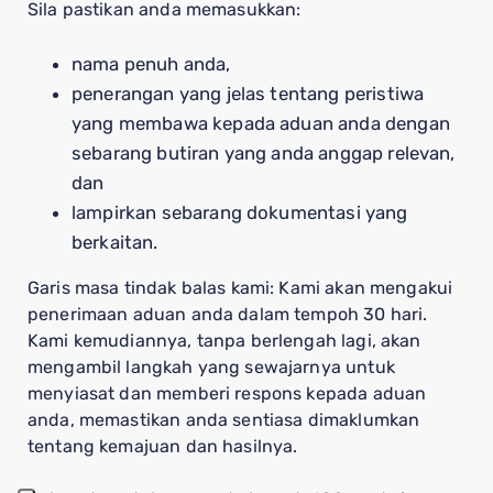
Sila pastikan anda memasukkan:
nama penuh anda,
penerangan yang jelas tentang peristiwa
yang membawa kepada aduan anda dengan
sebarang butiran yang anda anggap relevan,
dan
lampirkan sebarang dokumentasi yang
berkaitan.
Garis masa tindak balas kami: Kami akan mengakui
penerimaan aduan anda dalam tempoh 30 hari.
Kami kemudiannya, tanpa berlengah lagi, akan
mengambil langkah yang sewajarnya untuk
menyiasat dan memberi respons kepada aduan
anda, memastikan anda sentiasa dimaklumkan
tentang kemajuan dan hasilnya.