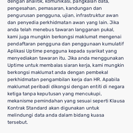
dengan analitik, komunikasi, pangkalan data,
pengesahan, pemasaran, kandungan dan
pengurusan pengguna, ujian, infrastruktur awan
dan penyedia perkhidmatan awan yang lain. Jika
anda telah menebus tawaran langganan pukal,
kami juga mungkin berkongsi maklumat mengenai
pendaftaran pengguna dan penggunaan kumulatif
Aplikasi Uptime pengguna kepada syarikat yang
menyediakan tawaran itu. Jika anda menggunakan
Uptime untuk membalas siaran kerja, kami mungkin
berkongsi maklumat anda dengan pembekal
perkhidmatan pengambilan kerja dan HR. Apabila
maklumat peribadi dikongsi dengan entiti di negara
ketiga tanpa keputusan yang mencukupi,
mekanisme pemindahan yang sesuai seperti Klausa
Kontrak Standard akan digunakan untuk
melindungi data anda dalam bidang kuasa
tersebut.