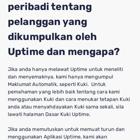
peribadi tentang
pelanggan yang
dikumpulkan oleh
Uptime dan mengapa?
Jika anda hanya melawat Uptime untuk meneliti
dan menyemaknya, kami hanya mengumpul
Maklumat Automatik, seperti Kuki. Untuk
pemahaman yang lebih baik tentang cara kami
menggunakan Kuki dan cara menukar tetapan Kuki
anda atau menyahdayakan Kuki sama sekali, sila
lawati halaman Dasar Kuki Uptime.
Jika anda memutuskan untuk memuat turun dan
menggunakan Aplikasi Uptime, kami akan