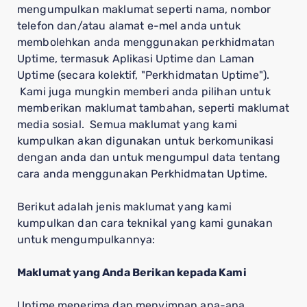
mengumpulkan maklumat seperti nama, nombor
telefon dan/atau alamat e-mel anda untuk
membolehkan anda menggunakan perkhidmatan
Uptime, termasuk Aplikasi Uptime dan Laman
Uptime (secara kolektif, "Perkhidmatan Uptime").
Kami juga mungkin memberi anda pilihan untuk
memberikan maklumat tambahan, seperti maklumat
media sosial. Semua maklumat yang kami
kumpulkan akan digunakan untuk berkomunikasi
dengan anda dan untuk mengumpul data tentang
cara anda menggunakan Perkhidmatan Uptime.
Berikut adalah jenis maklumat yang kami
kumpulkan dan cara teknikal yang kami gunakan
untuk mengumpulkannya:
Maklumat yang Anda Berikan kepada Kami
Uptime menerima dan menyimpan apa-apa