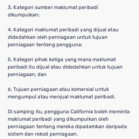
3. Kategori sumber maklumat peribadi
dikumpulkan;
4. Kategori maklumat peribadi yang dijual atau
didedahkan oleh perniagaan untuk tujuan
perniagaan tentang pengguna;
5. Kategori pihak ketiga yang mana maklumat
peribadi itu dijual atau didedahkan untuk tujuan
perniagaan; dan
6. Tujuan perniagaan atau komersial untuk
mengumpul atau menjual maklumat peribadi.
Di samping itu, pengguna California boleh meminta
maklumat peribadi yang dikumpulkan oleh
perniagaan tentang mereka dipadamkan daripada
sistem dan rekod perniagaan.