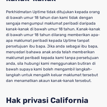
Perkhidmatan Uptime tidak ditujukan kepada orang
di bawah umur 18 tahun dan kami tidak dengan
sengaja mengumpul maklumat peribadi daripada
kanak-kanak di bawah umur 18 tahun. Kanak-kanak
di bawah umur 18 tahun dilarang memberikan apa-
apa maklumat peribadi kepada Uptime tanpat
persetujuan ibu bapa. Jika anda sebagai ibu bapa,
menyedari bahawa anak anda telah memberikan
maklumat peribadi kepada kami tanpa persetujuan
anda, sila hubungi kami menggunakan butiran di
bawah supaya kami boleh mengambil langkah-
langkah untuk mengalih keluar maklumat tersebut
dan menamatkan akaun kanak-kanak tersebut.
Hak privasi California