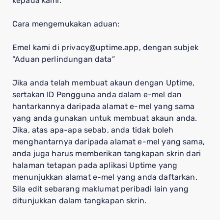
kepada kami.
Cara mengemukakan aduan:
Emel kami di privacy@uptime.app, dengan subjek
“Aduan perlindungan data”
Jika anda telah membuat akaun dengan Uptime,
sertakan ID Pengguna anda dalam e-mel dan
hantarkannya daripada alamat e-mel yang sama
yang anda gunakan untuk membuat akaun anda.
Jika, atas apa-apa sebab, anda tidak boleh
menghantarnya daripada alamat e-mel yang sama,
anda juga harus memberikan tangkapan skrin dari
halaman tetapan pada aplikasi Uptime yang
menunjukkan alamat e-mel yang anda daftarkan.
Sila edit sebarang maklumat peribadi lain yang
ditunjukkan dalam tangkapan skrin.