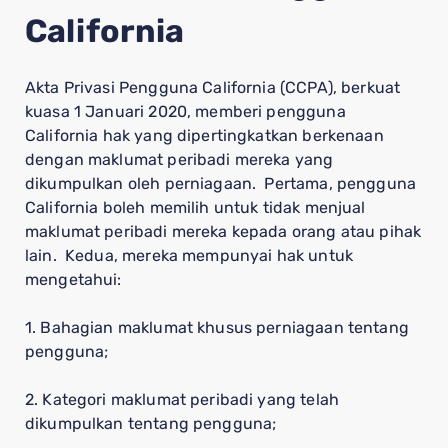
California
Akta Privasi Pengguna California (CCPA), berkuat
kuasa 1 Januari 2020, memberi pengguna
California hak yang dipertingkatkan berkenaan
dengan maklumat peribadi mereka yang
dikumpulkan oleh perniagaan. Pertama, pengguna
California boleh memilih untuk tidak menjual
maklumat peribadi mereka kepada orang atau pihak
lain. Kedua, mereka mempunyai hak untuk
mengetahui:
1. Bahagian maklumat khusus perniagaan tentang
pengguna;
2. Kategori maklumat peribadi yang telah
dikumpulkan tentang pengguna;