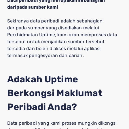
Data peribadi yang merupakan sebahagian
daripada sumber kami
Sekiranya data peribadi adalah sebahagian
daripada sumber yang disediakan melalui
Perkhidmatan Uptime, kami akan memproses data
tersebut untuk menjadikan sumber tersebut
tersedia dan boleh diakses melalui aplikasi,
termasuk pengesyoran dan carian.
Adakah Uptime
Berkongsi Maklumat
Peribadi Anda?
Data peribadi yang kami proses mungkin dikongsi