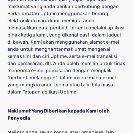
maklumat yang anda berikan berhubung dengan
Perkhidmatan Uptime menggunakan borang
elektronik di mana kami meminta anda
memasukkan data peribadi tertentu melalui aplikasi
pihak ketiga kami, yang dikenal pasti dalam jadual
di bawah. Kami akan menggunakan alamat e-mel
anda untuk menghantar maklumat mengenai
kemas kini dan ciri Uptime, serta e-mel transaksi
dan pemasaran, dll. Anda boleh memilih untuk tidak
menerima e-mel pemasaran dengan mengklik
"berhenti melanggan" dalam mana-mana e-mel
yang mungkin anda terima atau bila-bila masa
dalam Tetapan aplikasi Uptime.
Maklumat Yang Diberikan kepada Kami oleh
Penyedia
Majikan anda, rakan kongsi atau organisasi lain