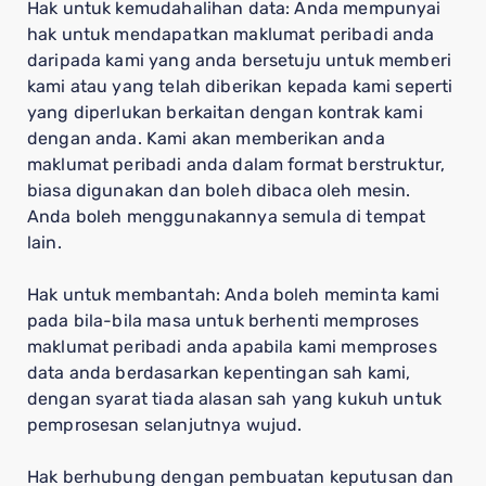
Hak untuk kemudahalihan data: Anda mempunyai
hak untuk mendapatkan maklumat peribadi anda
daripada kami yang anda bersetuju untuk memberi
kami atau yang telah diberikan kepada kami seperti
yang diperlukan berkaitan dengan kontrak kami
dengan anda. Kami akan memberikan anda
maklumat peribadi anda dalam format berstruktur,
biasa digunakan dan boleh dibaca oleh mesin.
Anda boleh menggunakannya semula di tempat
lain.
Hak untuk membantah: Anda boleh meminta kami
pada bila-bila masa untuk berhenti memproses
maklumat peribadi anda apabila kami memproses
data anda berdasarkan kepentingan sah kami,
dengan syarat tiada alasan sah yang kukuh untuk
pemprosesan selanjutnya wujud.
Hak berhubung dengan pembuatan keputusan dan