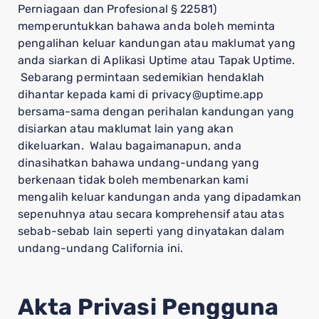
Perniagaan dan Profesional § 22581)
memperuntukkan bahawa anda boleh meminta
pengalihan keluar kandungan atau maklumat yang
anda siarkan di Aplikasi Uptime atau Tapak Uptime.
Sebarang permintaan sedemikian hendaklah
dihantar kepada kami di privacy@uptime.app
bersama-sama dengan perihalan kandungan yang
disiarkan atau maklumat lain yang akan
dikeluarkan. Walau bagaimanapun, anda
dinasihatkan bahawa undang-undang yang
berkenaan tidak boleh membenarkan kami
mengalih keluar kandungan anda yang dipadamkan
sepenuhnya atau secara komprehensif atau atas
sebab-sebab lain seperti yang dinyatakan dalam
undang-undang California ini.
Akta Privasi Pengguna