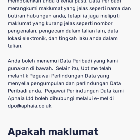
membolehkan anda dikenal pasti. Data Peribadi
merangkumi maklumat yang jelas seperti nama dan
butiran hubungan anda, tetapi ia juga meliputi
maklumat yang kurang jelas seperti nombor
pengenalan, pengecam dalam talian lain, data
lokasi elektronik, dan tingkah laku anda dalam
talian.
Anda boleh menemui Data Peribadi yang kami
gunakan di bawah. Selain itu, Uptime telah
melantik Pegawai Perlindungan Data yang
menyelia pengumpulan dan perlindungan Data
Peribadi anda. Pegawai Perlindungan Data kami
Aphaia Ltd boleh dihubungi melalui e-mel di
dpo@aphaia.co.uk.
Apakah maklumat