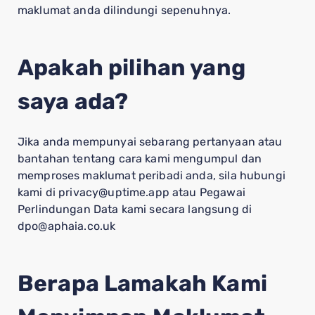
maklumat anda dilindungi sepenuhnya.
Apakah pilihan yang
saya ada?
Jika anda mempunyai sebarang pertanyaan atau
bantahan tentang cara kami mengumpul dan
memproses maklumat peribadi anda, sila hubungi
kami di privacy@uptime.app atau Pegawai
Perlindungan Data kami secara langsung di
dpo@aphaia.co.uk
Berapa Lamakah Kami