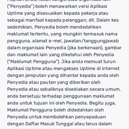
("Penyedia") boleh menawarkan versi Aplikasi
Uptime yang disesuaikan kepada pekerja atau
sebagai manfaat kepada pelanggan, dll. Dalam kes
sedemikian, Penyedia boleh mendedahkan
maklumat tertentu, yang mungkin termasuk nama
pengguna, alamat e-mel, jawatan/tanggungjawab
dalam organisasi Penyedia (jika berkenaan), gambar
dan maklumat lain yang diketahui oleh Penyedia
("Maklumat Pengguna"). Jika anda memuat turun
Aplikasi Uptime atau mengakses Uptime di internet
dengan jemputan yang dihantar kepada anda oleh
Penyedia atau pautan yang diberikan oleh
Penyedia atau sebaliknya disediakan secara umum,
anda bersetuju terhadap penggunaan maklumat
anda untuk tujuan ini oleh Penyedia. Begitu juga,
Maklumat Pengguna boleh didedahkan oleh
Penyedia untuk membolehkan penyepaduan
dengan Daftar Masuk Tunggal atau terus dalam