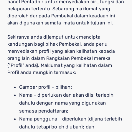
panel Pentadbir untuk menyediakan ciri, fungsi dan
pelaporan tertentu. Sebarang maklumat yang
diperoleh daripada Pembekal dalam keadaan ini
akan digunakan semata-mata untuk tujuan ini.
Sekiranya anda dijemput untuk mencipta
kandungan bagi pihak Pembekal, anda perlu
menyediakan profil yang akan kelihatan kepada
orang lain dalam Rangkaian Pembekal mereka
("Profil" anda). Maklumat yang kelihatan dalam
Profil anda mungkin termasuk:
Gambar profil - pilihan;
Nama - diperlukan dan akan diisi terlebih
dahulu dengan nama yang digunakan
semasa pendaftaran;
Nama pengguna - diperlukan (dijana terlebih
dahulu tetapi boleh diubah); dan