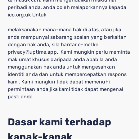
peribadi anda, anda boleh melaporkannya kepada
ico.org.uk Untuk
melaksanakan mana-mana hak di atas, atau jika
anda mempunyai sebarang soalan yang berkaitan
dengan hak anda, sila hantar e-mel ke
privacy@uptime.app. Kami mungkin perlu meminta
maklumat khusus daripada anda apabila anda
menggunakan hak anda untuk mengesahkan
identiti anda dan untuk mempercepatkan respons
kami. Kami mungkin tidak dapat memenuhi
permintaan anda jika kami tidak dapat mengenal
pasti anda.
Dasar kami terhadap
kanak-kanak