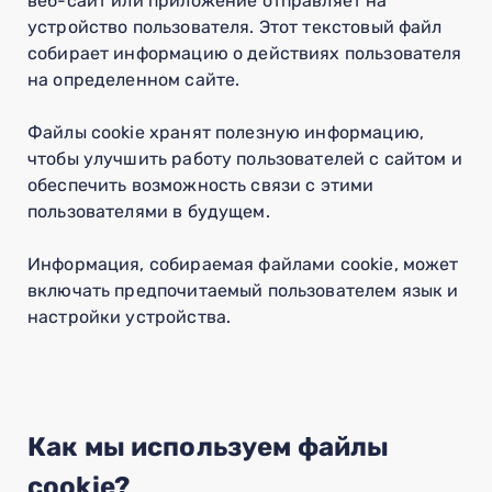
веб-сайт или приложение отправляет на
устройство пользователя. Этот текстовый файл
собирает информацию о действиях пользователя
на определенном сайте.
Файлы cookie хранят полезную информацию,
чтобы улучшить работу пользователей с сайтом и
обеспечить возможность связи с этими
пользователями в будущем.
Информация, собираемая файлами cookie, может
включать предпочитаемый пользователем язык и
настройки устройства.
Как мы используем файлы
cookie?