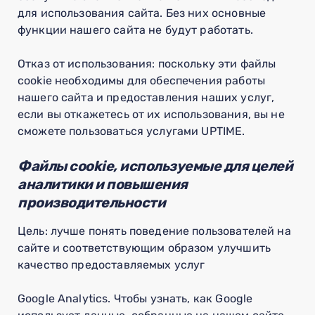
для использования сайта. Без них основные
функции нашего сайта не будут работать.
Отказ от использования: поскольку эти файлы
cookie необходимы для обеспечения работы
нашего сайта и предоставления наших услуг,
если вы откажетесь от их использования, вы не
сможете пользоваться услугами UPTIME.
Файлы cookie, используемые для целей
аналитики и повышения
производительности
Цель: лучше понять поведение пользователей на
сайте и соответствующим образом улучшить
качество предоставляемых услуг
Google Analytics. Чтобы узнать, как Google