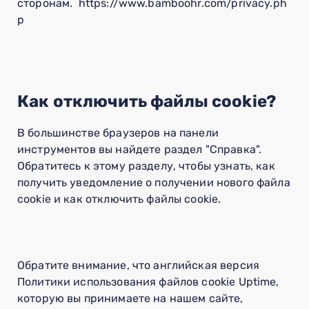
сторонам. https://www.bamboohr.com/privacy.ph
p
Как отключить файлы cookie?
В большинстве браузеров на панели
инструментов вы найдете раздел "Справка".
Обратитесь к этому разделу, чтобы узнать, как
получить уведомление о получении нового файла
cookie и как отключить файлы cookie.
Обратите внимание, что английская версия
Политики использования файлов cookie Uptime,
которую вы принимаете на нашем сайте,