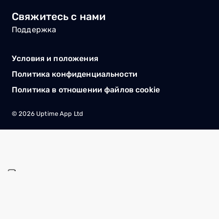
Свяжитесь с нами
Поддержка
Условия и положения
Политика конфиденциальности
Политика в отношении файлов cookie
©
2026
Uptime App Ltd