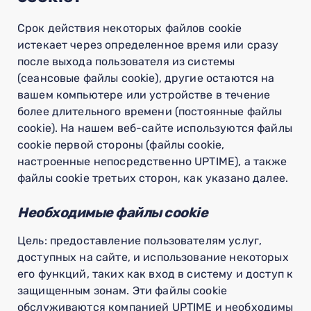
Срок действия некоторых файлов cookie
истекает через определенное время или сразу
после выхода пользователя из системы
(сеансовые файлы cookie), другие остаются на
вашем компьютере или устройстве в течение
более длительного времени (постоянные файлы
cookie). На нашем веб-сайте используются файлы
cookie первой стороны (файлы cookie,
настроенные непосредственно UPTIME), а также
файлы cookie третьих сторон, как указано далее.
Необходимые файлы cookie
Цель: предоставление пользователям услуг,
доступных на сайте, и использование некоторых
его функций, таких как вход в систему и доступ к
защищенным зонам. Эти файлы cookie
обслуживаются компанией UPTIME и необходимы