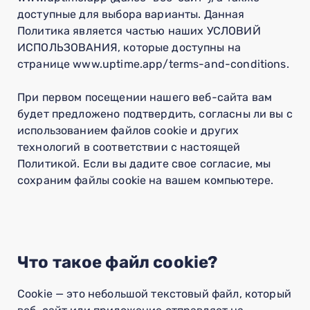
доступные для выбора варианты. Данная
Политика является частью наших УСЛОВИЙ
ИСПОЛЬЗОВАНИЯ, которые доступны на
странице www.uptime.app/terms-and-conditions.
При первом посещении нашего веб-сайта вам
будет предложено подтвердить, согласны ли вы с
использованием файлов cookie и других
технологий в соответствии с настоящей
Политикой. Если вы дадите свое согласие, мы
сохраним файлы cookie на вашем компьютере.
Что такое файл cookie?
Cookie — это небольшой текстовый файл, который